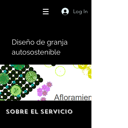
Log In
Diseño de granja
autosostenible
Sobre el servicio