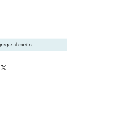
regar al carrito